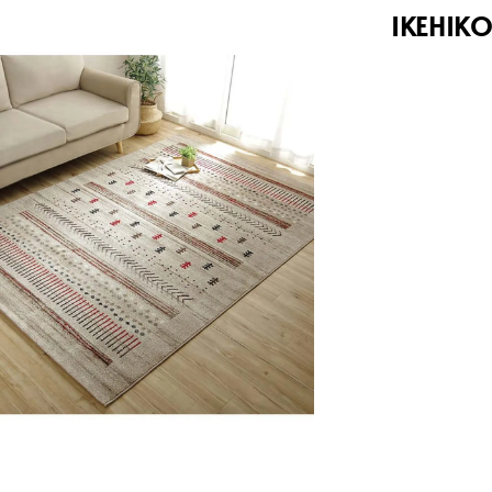
IKEHI