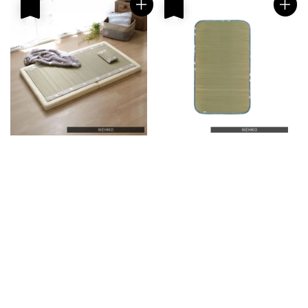
優惠
優惠