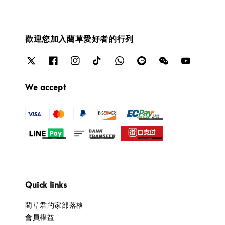
歡迎您加入藺草愛好者的行列
We accept
Quick links
藺草君的家部落格
會員權益