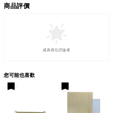
商品評價
成為首位評論者
您可能也喜歡
優惠
優惠