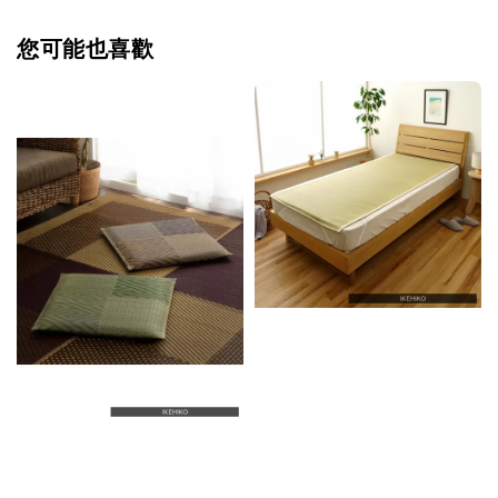
您可能也喜歡