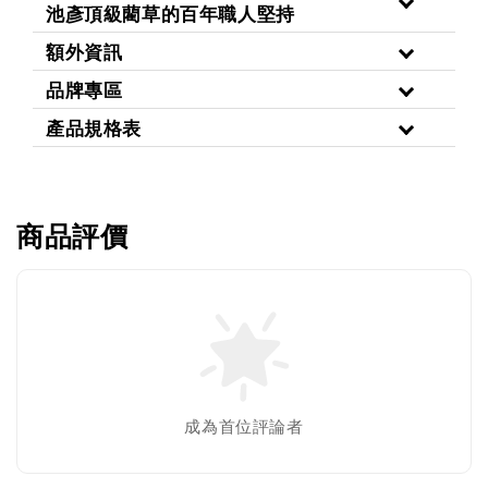
池彥頂級藺草的百年職人堅持
額外資訊
品牌專區
產品規格表
商品評價
成為首位評論者