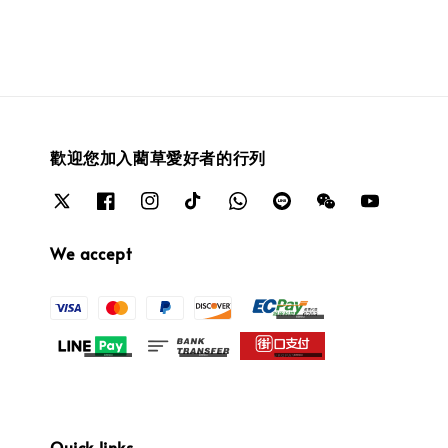
歡迎您加入藺草愛好者的行列
We accept
Quick links