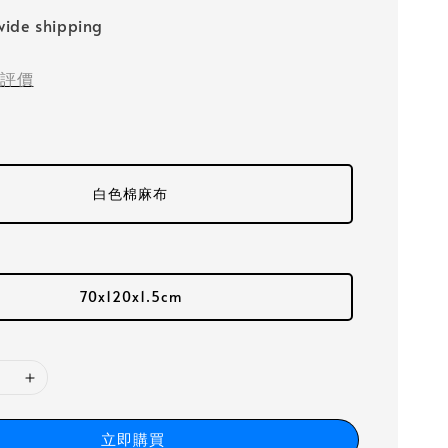
ide shipping
評價
白色棉麻布
70x120x1.5cm
立即購買