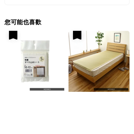
您可能也喜歡
優惠
優惠