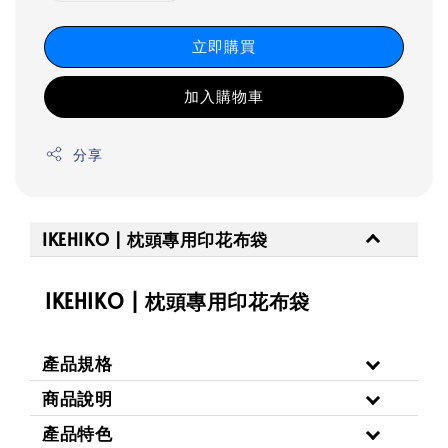
立即購買
加入購物車
分享
IKEHIKO | 枕頭專用印花布袋
IKEHIKO | 枕頭專用印花布袋
產品規格
商品說明
產品特色