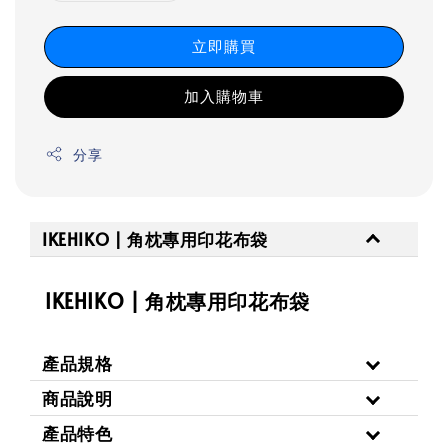
立即購買
加入購物車
分享
IKEHIKO | 角枕專用印花布袋
IKEHIKO | 角枕專用印花布袋
產品規格
商品說明
產品特色