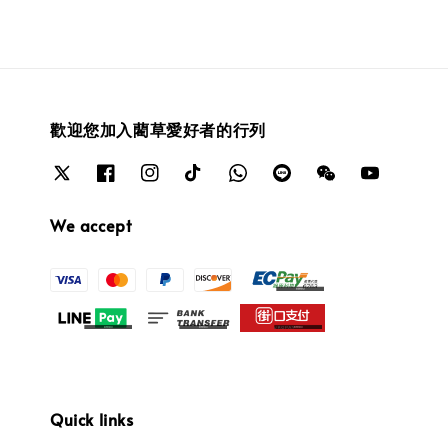
歡迎您加入藺草愛好者的行列
We accept
Quick links