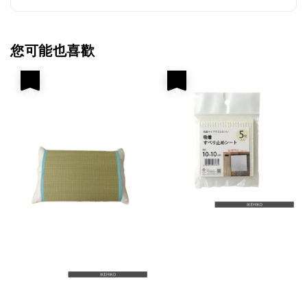
您可能也喜歡
優惠
優惠