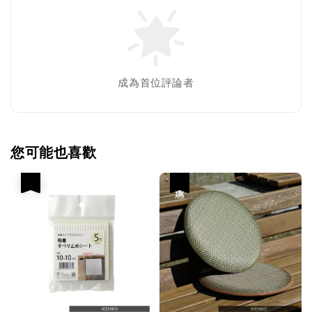
成為首位評論者
您可能也喜歡
優惠
優惠