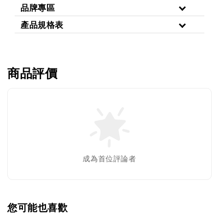
品牌專區
產品規格表
商品評價
成為首位評論者
您可能也喜歡