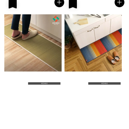
優惠
優惠