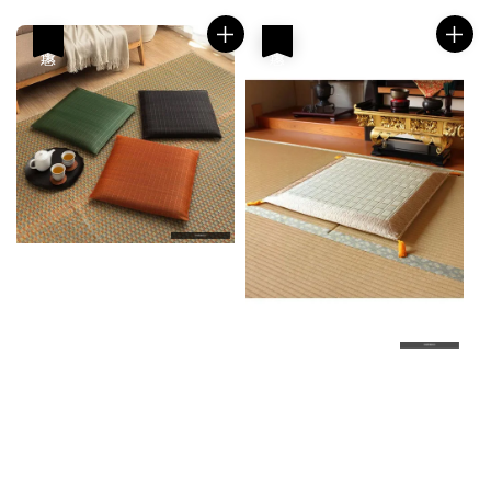
優惠
優惠