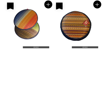
優惠
優惠