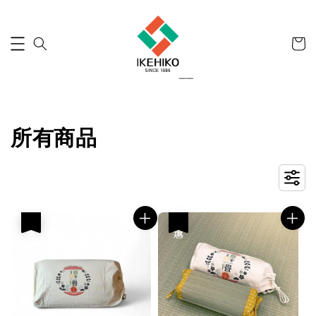
所有商品
優惠
優惠